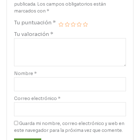
publicada.
Los campos obligatorios están
marcados con
*
Tu puntuación
*
Tu valoración
*
Nombre
*
Correo electrónico
*
Guarda mi nombre, correo electrónico y web en
este navegador para la próxima vez que comente.