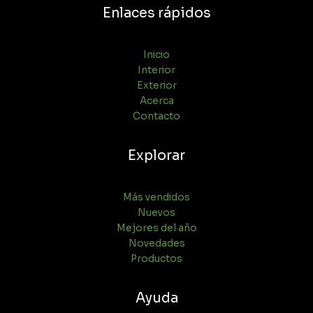
Enlaces rápidos
Inicio
Interior
Exterior
Acerca
Contacto
Explorar
Más vendidos
Nuevos
Mejores del año
Novedades
Productos
Ayuda