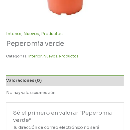
Interior
,
Nuevos
,
Productos
Peperomia verde
Categorías:
Interior
,
Nuevos
,
Productos
Valoraciones (0)
No hay valoraciones aún.
Sé el primero en valorar “Peperomia
verde”
Tu dirección de correo electrónico no será