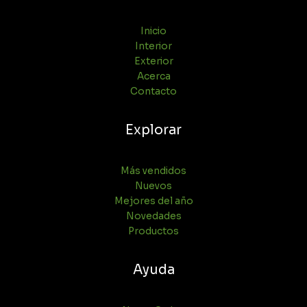
Inicio
Interior
Exterior
Acerca
Contacto
Explorar
Más vendidos
Nuevos
Mejores del año
Novedades
Productos
Ayuda