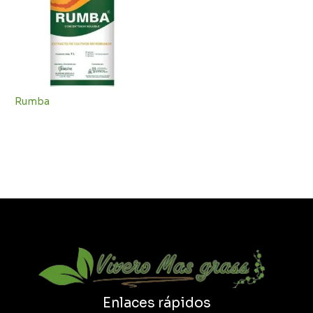
Rumba
Enlaces rápidos