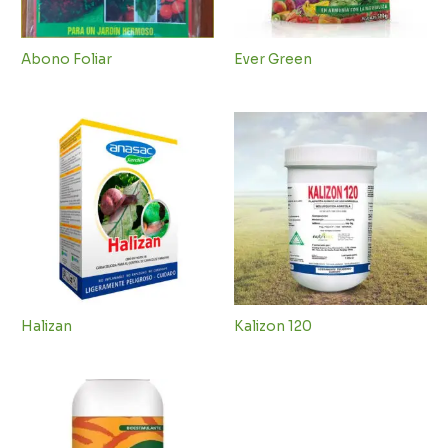
Abono Foliar
Ever Green
Halizan
Kalizon 120