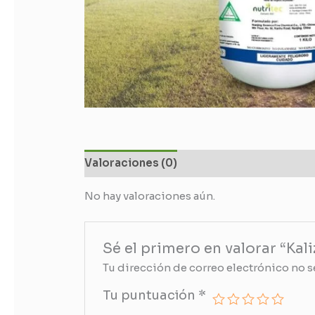
Valoraciones (0)
No hay valoraciones aún.
Sé el primero en valorar “Kal
Tu dirección de correo electrónico no s
Tu puntuación
*