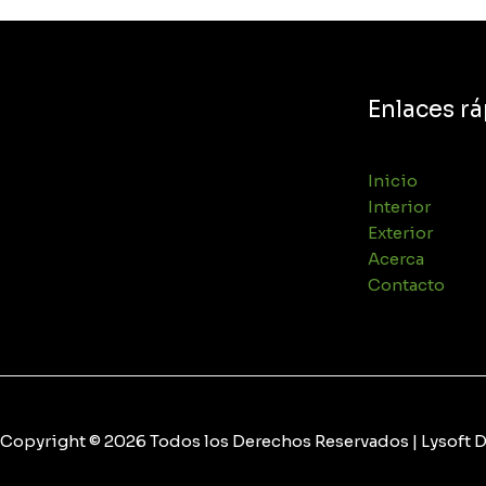
Enlaces r
Inicio
Interior
Exterior
Acerca
Contacto
Copyright © 2026 Todos los Derechos Reservados | Lysoft D