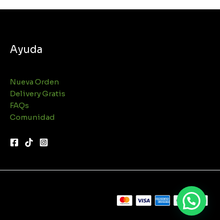
Ayuda
Nueva Orden
Delivery Gratis
FAQs
Comunidad