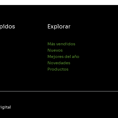
ápidos
Explorar
Más vendidos
Nuevos
Mejores del año
Novedades
Productos
igital