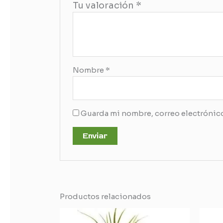
Tu valoración
*
Nombre
*
Guarda mi nombre, correo electrónico
Productos relacionados