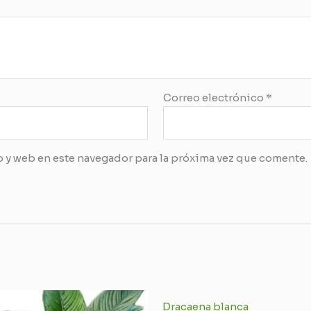
Correo electrónico
*
 y web en este navegador para la próxima vez que comente.
Dracaena blanca