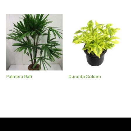
Palmera Rafi
Duranta Golden