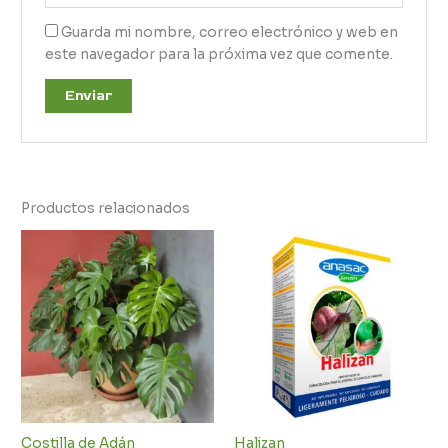
Guarda mi nombre, correo electrónico y web en
este navegador para la próxima vez que comente.
Productos relacionados
Costilla de Adán
Halizan