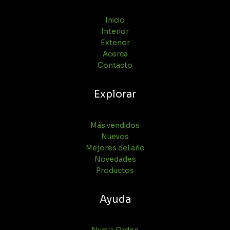
Inicio
Interior
Exterior
Acerca
Contacto
Explorar
Más vendidos
Nuevos
Mejores del año
Novedades
Productos
Ayuda