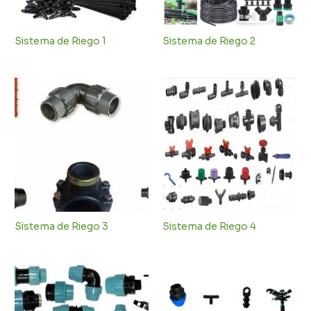
Sistema de Riego 1
Sistema de Riego 2
Sistema de Riego 3
Sistema de Riego 4