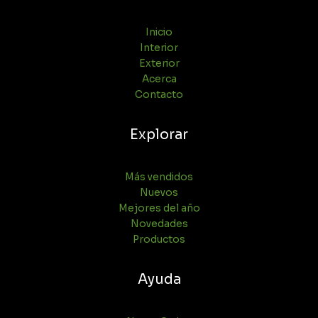
Inicio
Interior
Exterior
Acerca
Contacto
Explorar
Más vendidos
Nuevos
Mejores del año
Novedades
Productos
Ayuda