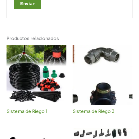
Productos relacionados
Sistema de Riego 1
Sistema de Riego 3