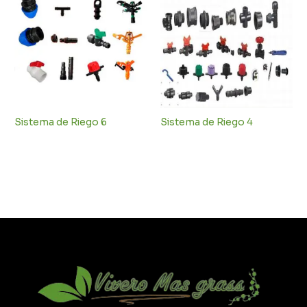
Sistema de Riego 6
Sistema de Riego 4