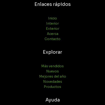
Enlaces rápidos
Inicio
Interior
Exterior
Acerca
Contacto
Explorar
Más vendidos
Nuevos
Mejores del año
Novedades
Productos
Ayuda