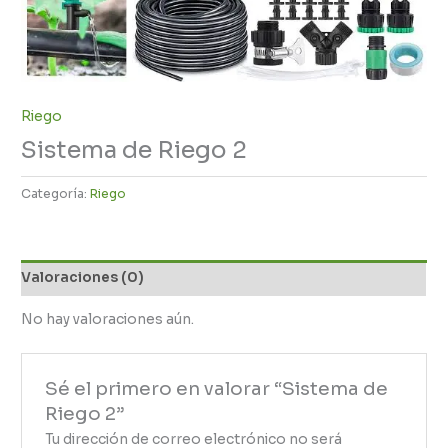
Riego
Sistema de Riego 2
Categoría:
Riego
Valoraciones (0)
No hay valoraciones aún.
Sé el primero en valorar “Sistema de
Riego 2”
Tu dirección de correo electrónico no será