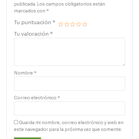
publicada.
Los campos obligatorios están
marcados con
*
Tu puntuación
*
Tu valoración
*
Nombre
*
Correo electrónico
*
Guarda mi nombre, correo electrónico y web en
este navegador para la próxima vez que comente.