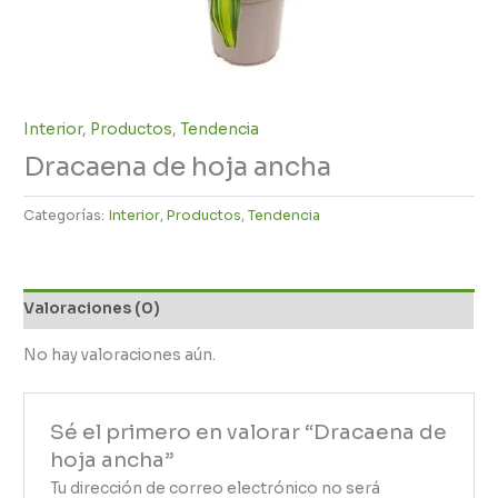
Interior
,
Productos
,
Tendencia
Dracaena de hoja ancha
Categorías:
Interior
,
Productos
,
Tendencia
Valoraciones (0)
No hay valoraciones aún.
Sé el primero en valorar “Dracaena de
hoja ancha”
Tu dirección de correo electrónico no será