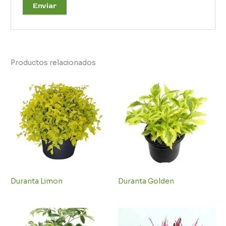
Productos relacionados
Duranta Limon
Duranta Golden