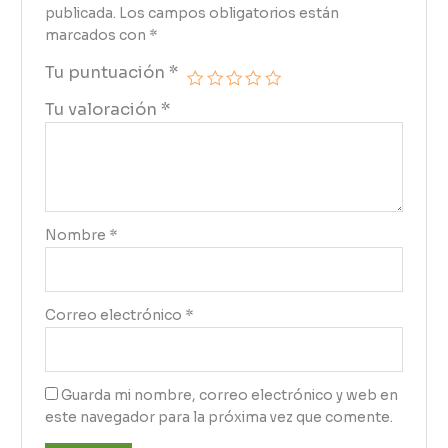
publicada.
Los campos obligatorios están
marcados con
*
Tu puntuación
*
Tu valoración
*
Nombre
*
Correo electrónico
*
Guarda mi nombre, correo electrónico y web en
este navegador para la próxima vez que comente.