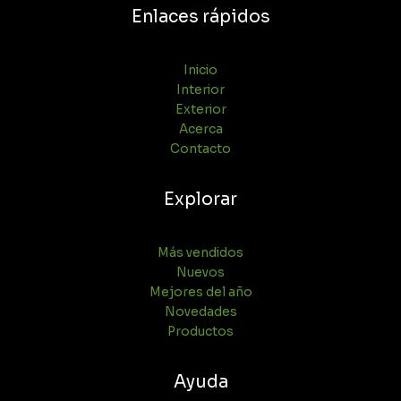
Enlaces rápidos
Inicio
Interior
Exterior
Acerca
Contacto
Explorar
Más vendidos
Nuevos
Mejores del año
Novedades
Productos
Ayuda