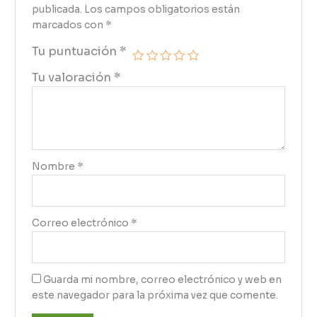
publicada.
Los campos obligatorios están
marcados con
*
Tu puntuación
*
Tu valoración
*
Nombre
*
Correo electrónico
*
Guarda mi nombre, correo electrónico y web en
este navegador para la próxima vez que comente.