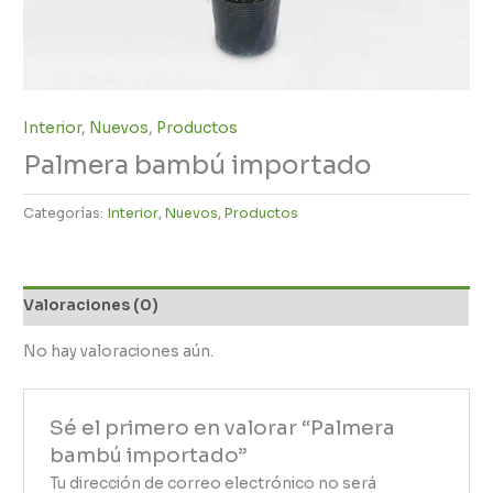
Interior
,
Nuevos
,
Productos
Palmera bambú importado
Categorías:
Interior
,
Nuevos
,
Productos
Valoraciones (0)
No hay valoraciones aún.
Sé el primero en valorar “Palmera
bambú importado”
Tu dirección de correo electrónico no será