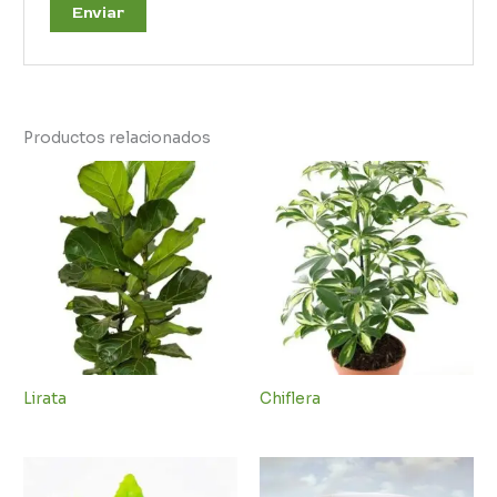
Productos relacionados
Lirata
Chiflera