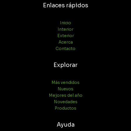
Enlaces rápidos
Inicio
Interior
Exterior
Acerca
Contacto
Explorar
Más vendidos
Nuevos
Mejores del año
Novedades
Productos
Ayuda