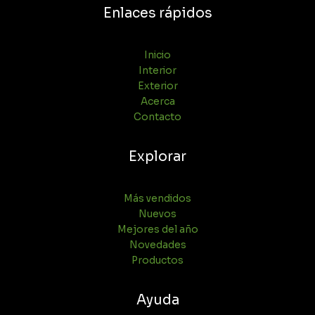
Enlaces rápidos
Inicio
Interior
Exterior
Acerca
Contacto
Explorar
Más vendidos
Nuevos
Mejores del año
Novedades
Productos
Ayuda