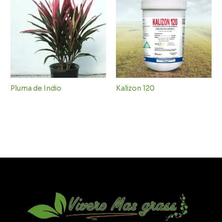
Pluma de Indio
Kalizon 120