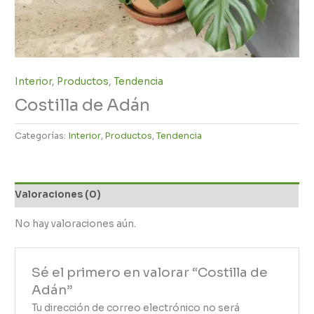
Interior
,
Productos
,
Tendencia
Costilla de Adán
Categorías:
Interior
,
Productos
,
Tendencia
Valoraciones (0)
No hay valoraciones aún.
Sé el primero en valorar “Costilla de
Adán”
Tu dirección de correo electrónico no será