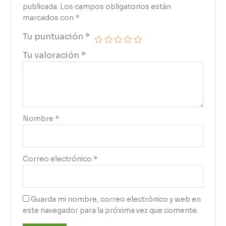
publicada.
Los campos obligatorios están
marcados con
*
Tu puntuación
*
Tu valoración
*
Nombre
*
Correo electrónico
*
Guarda mi nombre, correo electrónico y web en
este navegador para la próxima vez que comente.