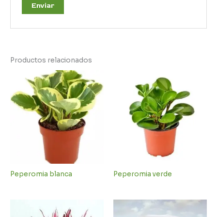
Productos relacionados
Peperomia blanca
Peperomia verde