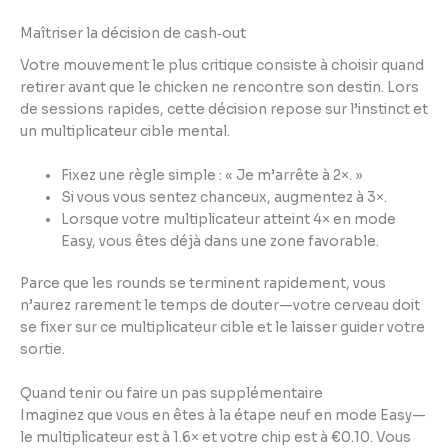
Maîtriser la décision de cash‑out
Votre mouvement le plus critique consiste à choisir quand
retirer avant que le chicken ne rencontre son destin. Lors
de sessions rapides, cette décision repose sur l’instinct et
un multiplicateur cible mental.
Fixez une règle simple : « Je m’arrête à 2×. »
Si vous vous sentez chanceux, augmentez à 3×.
Lorsque votre multiplicateur atteint 4× en mode
Easy, vous êtes déjà dans une zone favorable.
Parce que les rounds se terminent rapidement, vous
n’aurez rarement le temps de douter—votre cerveau doit
se fixer sur ce multiplicateur cible et le laisser guider votre
sortie.
Quand tenir ou faire un pas supplémentaire
Imaginez que vous en êtes à la étape neuf en mode Easy—
le multiplicateur est à 1.6× et votre chip est à €0.10. Vous