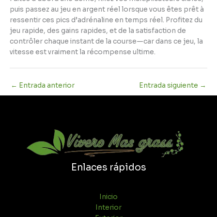
puis passez au jeu en argent réel lorsque vous êtes prêt à
ressentir ces pics d’adrénaline en temps réel. Profitez du
jeu rapide, des gains rapides, et de la satisfaction de
contrôler chaque instant de la course—car dans ce jeu, la
vitesse est vraiment la récompense ultime.
←
Entrada anterior
Entrada siguiente
→
Enlaces rápidos
Inicio
Interior