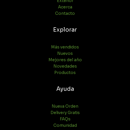
Exterior
Acerca
Contacto
Explorar
Más vendidos
Nuevos
Mejores del año
Novedades
Productos
Ayuda
Nueva Orden
Delivery Gratis
FAQs
Comunidad