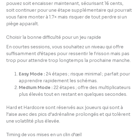
pouvez soit encaisser maintenant, sécurisant 16 cents,
soit continuer pour une étape supplémentaire qui pourrait
vous faire monter à 1.7× mais risquer de tout perdre si un
piège apparaît.
Choisir la bonne difficulté pour un jeu rapide
En courtes sessions, vous souhaitez un niveau qui offre
suffisamment d’étapes pour ressentir le frisson mais pas
trop pour attendre trop longtemps la prochaine manche.
Easy Mode :
24 étapes ; risque minimal ; parfait pour
apprendre rapidement les schémas.
Medium Mode :
22 étapes ; offre des multiplicateurs
plus élevés tout en restant en quelques secondes.
Hard et Hardcore sont réservés aux joueurs qui sont à
l’aise avec des pics d’adrénaline prolongés et qui tolèrent
une volatilité plus élevée.
Timing de vos mises en un clin d’œil