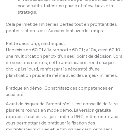
consécutifs, faites une pause et réévaluez votre
stratégie.
Cela permet de limiter les pertes tout en profitant des
petites victoires qui s’accumulent avec le temps.
Petite décision, grand impact
Une mise de €0.01 à 1× rapporte €0.01 ; à 10×, c’est €0.10—
une multiplication par dix d’un seul point de décision. Lors
de sessions courtes, cette amplification rend chaque
choix plus lourd, renforçant la nécessité d’une
planification prudente même avec des enjeux minimes.
Pratique en démo : Construisez des compétences en
accéléré
Avant de risquer de l’argent réel, il est conseillé de faire
plusieurs rounds en mode démo. La version gratuite
reproduit tout du vrai jeu—même RNG, même interface—
vous permettant de pratiquer la fixation des
multiplicateurs cibles et le timing des cash‑outs sans