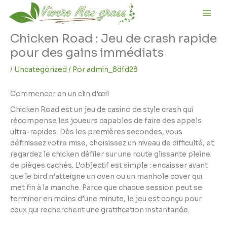
Ir
al
contenido
Chicken Road : Jeu de crash rapide
pour des gains immédiats
/
Uncategorized
/ Por
admin_8dfd28
Commencer en un clin d’œil
Chicken Road est un jeu de casino de style crash qui
récompense les joueurs capables de faire des appels
ultra-rapides. Dès les premières secondes, vous
définissez votre mise, choisissez un niveau de difficulté, et
regardez le chicken défiler sur une route glissante pleine
de pièges cachés. L’objectif est simple : encaisser avant
que le bird n’atteigne un oven ou un manhole cover qui
met fin à la manche. Parce que chaque session peut se
terminer en moins d’une minute, le jeu est conçu pour
ceux qui recherchent une gratification instantanée.