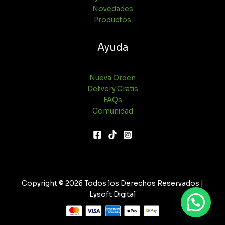
Novedades
Productos
Ayuda
Nueva Orden
Delivery Gratis
FAQs
Comunidad
Copyright © 2026 Todos los Derechos Reservados |
Lysoft Digital