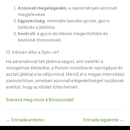
Azonnali megelégedés:
a nyeremények azonnali
megjelenése.
Egyszerűség:
minimális tanulási görbe, gyors
belépés a játékba.
Kontroll:
a gyors döntések megerősítőek és
kevésbé stresszesek.
10. Készen állsz a Spin-re?
Ha adrenalinnal teli játékra vágysz, ami belefér a
mozgalmas életedbe, a Pistolo mobilbarát nyerőgépei és
asztali játékai a te célpontod. Merülj el a magas intenzitású
szessziókban, amelyek azonnali elégedettséget nyújtanak
anélkül, hogy az idődet túlterhelnék.
Szerezd meg most a Bónuszodat!
←
Entrada anterior
Entrada siguiente
→