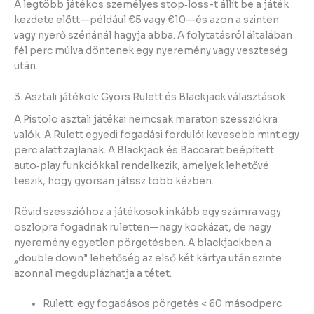
A legtöbb játékos személyes stop‑loss-t állít be a játék
kezdete előtt—például €5 vagy €10—és azon a szinten
vagy nyerő szériánál hagyja abba. A folytatásról általában
fél perc múlva döntenek egy nyeremény vagy veszteség
után.
3. Asztali játékok: Gyors Rulett és Blackjack választások
A Pistolo asztali játékai nemcsak maraton szessziókra
valók. A Rulett egyedi fogadási fordulói kevesebb mint egy
perc alatt zajlanak. A Blackjack és Baccarat beépített
auto‑play funkciókkal rendelkezik, amelyek lehetővé
teszik, hogy gyorsan játssz több kézben.
Rövid szesszióhoz a játékosok inkább egy számra vagy
oszlopra fogadnak ruletten—nagy kockázat, de nagy
nyeremény egyetlen pörgetésben. A blackjackben a
„double down” lehetőség az első két kártya után szinte
azonnal megduplázhatja a tétet.
Rulett: egy fogadásos pörgetés < 60 másodperc