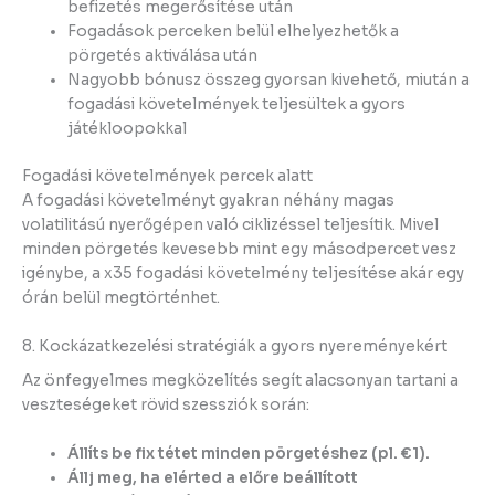
befizetés megerősítése után
Fogadások perceken belül elhelyezhetők a
pörgetés aktiválása után
Nagyobb bónusz összeg gyorsan kivehető, miután a
fogadási követelmények teljesültek a gyors
játékloopokkal
Fogadási követelmények percek alatt
A fogadási követelményt gyakran néhány magas
volatilitású nyerőgépen való ciklizéssel teljesítik. Mivel
minden pörgetés kevesebb mint egy másodpercet vesz
igénybe, a x35 fogadási követelmény teljesítése akár egy
órán belül megtörténhet.
8. Kockázatkezelési stratégiák a gyors nyereményekért
Az önfegyelmes megközelítés segít alacsonyan tartani a
veszteségeket rövid szessziók során:
Állíts be fix tétet minden pörgetéshez (pl. €1).
Állj meg, ha elérted a előre beállított