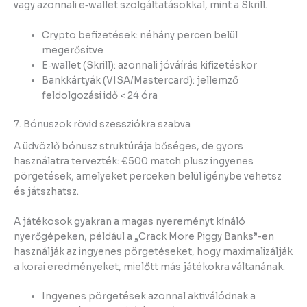
vagy azonnali e‑wallet szolgáltatásokkal, mint a Skrill.
Crypto befizetések: néhány percen belül
megerősítve
E‑wallet (Skrill): azonnali jóváírás kifizetéskor
Bankkártyák (VISA/Mastercard): jellemző
feldolgozási idő < 24 óra
7. Bónuszok rövid szessziókra szabva
A üdvözlő bónusz struktúrája bőséges, de gyors
használatra tervezték: €500 match plusz ingyenes
pörgetések, amelyeket perceken belül igénybe vehetsz
és játszhatsz.
A játékosok gyakran a magas nyereményt kínáló
nyerőgépeken, például a „Crack More Piggy Banks”-en
használják az ingyenes pörgetéseket, hogy maximalizálják
a korai eredményeket, mielőtt más játékokra váltanának.
Ingyenes pörgetések azonnal aktiválódnak a