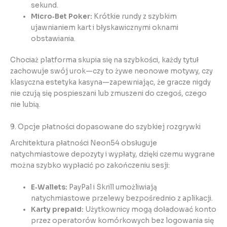
sekund.
Micro‑Bet Poker:
Krótkie rundy z szybkim
ujawnianiem kart i błyskawicznymi oknami
obstawiania.
Chociaż platforma skupia się na szybkości, każdy tytuł
zachowuje swój urok—czy to żywe neonowe motywy, czy
klasyczna estetyka kasyna—zapewniając, że gracze nigdy
nie czują się pospieszani lub zmuszeni do czegoś, czego
nie lubią.
9. Opcje płatności dopasowane do szybkiej rozgrywki
Architektura płatności Neon54 obsługuje
natychmiastowe depozyty i wypłaty, dzięki czemu wygrane
można szybko wypłacić po zakończeniu sesji:
E‑Wallets:
PayPal i Skrill umożliwiają
natychmiastowe przelewy bezpośrednio z aplikacji.
Karty prepaid:
Użytkownicy mogą doładować konto
przez operatorów komórkowych bez logowania się