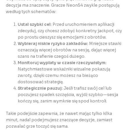
decyzja ma znaczenie. Gracze Neon54 zwykle postępują
według tych schematów:
Ustal szybki cel:
Przed uruchomieniem aplikacji
zdecyduj, czy chcesz zdobyć konkretny jackpot, czy
po prostu cieszysz się emocjami z obrotów.
Wybieraj niskie ryzyko zakładów:
Mniejsze stawki
oznaczają więcej obrotów na sesję, dając więcej
szans na trafienie czegoś dużego.
Monitoruj wypłaty w czasie rzeczywistym:
Natychmiastowe wskaźniki wizualne pokazują
zwroty, dzięki czemu możesz na bieżąco
dostosować strategię.
Strategicznie pauzuj:
Jeśli trafisz swój cel lub
poczujesz spadek szczęścia, wyjdź szybko—sesja
kończy się, zanim wymknie się spod kontroli.
Takie podejście zapewnia, że nawet mając tylko kilka
minut, nadal podejmujesz znaczące decyzje, zamiast
pozwalać grze toczyć się sama.