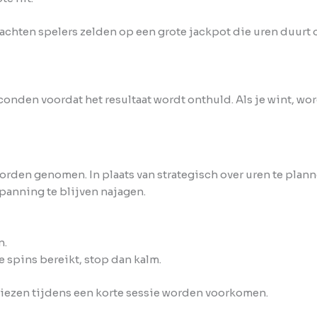
hten spelers zelden op een grote jackpot die uren duurt o
conden voordat het resultaat wordt onthuld. Als je wint, w
rden genomen. In plaats van strategisch over uren te planne
spanning te blijven najagen.
n.
le spins bereikt, stop dan kalm.
liezen tijdens een korte sessie worden voorkomen.