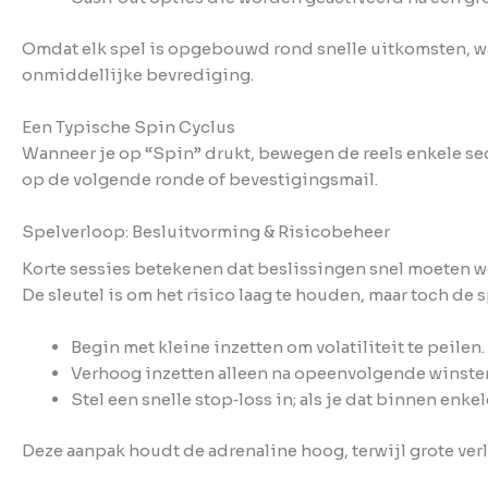
Omdat elk spel is opgebouwd rond snelle uitkomsten, wac
onmiddellijke bevrediging.
Een Typische Spin Cyclus
Wanneer je op “Spin” drukt, bewegen de reels enkele se
op de volgende ronde of bevestigingsmail.
Spelverloop: Besluitvorming & Risicobeheer
Korte sessies betekenen dat beslissingen snel moeten wo
De sleutel is om het risico laag te houden, maar toch de 
Begin met kleine inzetten om volatiliteit te peilen.
Verhoog inzetten alleen na opeenvolgende winste
Stel een snelle stop‑loss in; als je dat binnen enke
Deze aanpak houdt de adrenaline hoog, terwijl grote ver