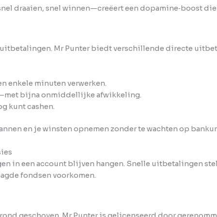
nel draaien, snel winnen—creëert een dopamine‑boost die j
 in uitbetalingen. Mr Punter biedt verschillende directe ui
nen enkele minuten verwerken.
met bijna onmiddellijke afwikkeling.
og kunt cashen.
scannen en je winsten opnemen zonder te wachten op bankur
sies
dagen in een account blijven hangen. Snelle uitbetalingen ste
raagde fondsen voorkomen.
ergrond geschoven. Mr Punter is gelicenseerd door gerenom