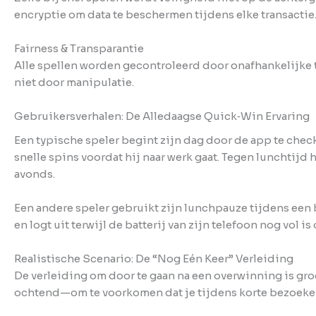
encryptie om data te beschermen tijdens elke transactie
Fairness & Transparantie
Alle spellen worden gecontroleerd door onafhankelijke 
niet door manipulatie.
Gebruikersverhalen: De Alledaagse Quick‑Win Ervaring
Een typische speler begint zijn dag door de app te checke
snelle spins voordat hij naar werk gaat. Tegen lunchtijd 
avonds.
Een andere speler gebruikt zijn lunchpauze tijdens een b
en logt uit terwijl de batterij van zijn telefoon nog vol i
Realistische Scenario: De “Nog Eén Keer” Verleiding
De verleiding om door te gaan na een overwinning is groot
ochtend—om te voorkomen dat je tijdens korte bezoeken 