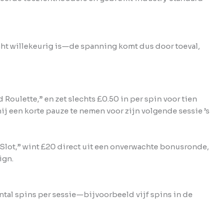
cht willekeurig is—de spanning komt dus door toeval,
Roulette,” en zet slechts £0.50 in per spin voor tien
hij een korte pauze te nemen voor zijn volgende sessie ’s
g Slot,” wint £20 direct uit een onverwachte bonusronde,
ign.
antal spins per sessie—bijvoorbeeld vijf spins in de