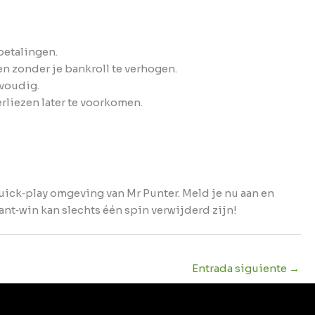
betalingen.
n zonder je bankroll te verhogen.
nvoudig.
rliezen later te voorkomen.
uick‑play omgeving van Mr Punter. Meld je nu aan en
nt‑win kan slechts één spin verwijderd zijn!
Entrada siguiente
→