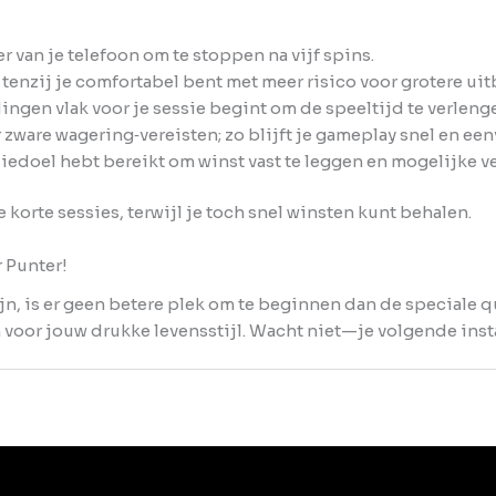
van je telefoon om te stoppen na vijf spins.
 tenzij je comfortabel bent met meer risico voor grotere uit
ngen vlak voor je sessie begint om de speeltijd te verlenge
ware wagering‑vereisten; zo blijft je gameplay snel en ee
iedoel hebt bereikt om winst vast te leggen en mogelijke ve
korte sessies, terwijl je toch snel winsten kunt behalen.
 Punter!
, is er geen betere plek om te beginnen dan de speciale q
 voor jouw drukke levensstijl. Wacht niet—je volgende insta