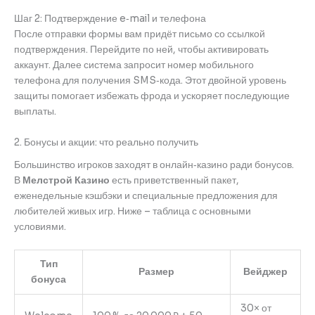
Шаг 2: Подтверждение e‑mail и телефона
После отправки формы вам придёт письмо со ссылкой
подтверждения. Перейдите по ней, чтобы активировать
аккаунт. Далее система запросит номер мобильного
телефона для получения SMS‑кода. Этот двойной уровень
защиты помогает избежать фрода и ускоряет последующие
выплаты.
2. Бонусы и акции: что реально получить
Большинство игроков заходят в онлайн‑казино ради бонусов.
В
Мелстрой Казино
есть приветственный пакет,
еженедельные кэшбэки и специальные предложения для
любителей живых игр. Ниже – таблица с основными
условиями.
Тип
Размер
Вейджер
бонуса
30× от