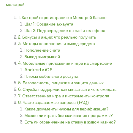
мелстрой
.
1. Как пройти регистрацию в Мелстрой Казино
Шаг 1: Создание аккаунта
Шаг 2: Подтверждение e‑mail и телефона
2. Бонусы и акции: что реально получить
3. Методы пополнения и вывод средств
Пополнение счёта
Вывод выигрышей
4. Мобильные приложения и игра на смартфоне
Android и iOS
Плюсы мобильного доступа
5. Безопасность, лицензия и защита данных
6. Служба поддержки: как связаться и чего ожидать
7. Ответственная игра и инструменты контроля
8. Часто задаваемые вопросы (FAQ)
Какие документы нужны для верификации?
Можно ли играть без скачивания программы?
Есть ли ограничение на ставку в живом казино?