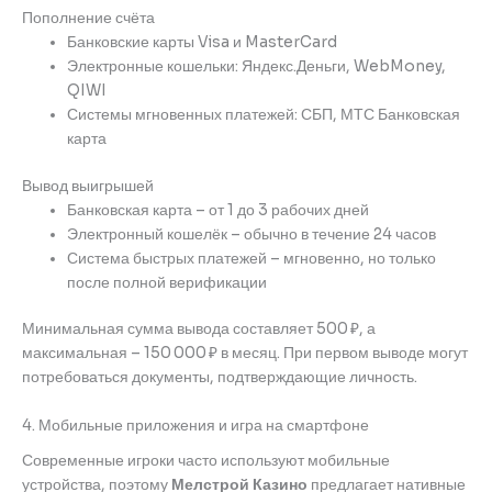
Пополнение счёта
Банковские карты Visa и MasterCard
Электронные кошельки: Яндекс.Деньги, WebMoney,
QIWI
Системы мгновенных платежей: СБП, МТС Банковская
карта
Вывод выигрышей
Банковская карта – от 1 до 3 рабочих дней
Электронный кошелёк – обычно в течение 24 часов
Система быстрых платежей – мгновенно, но только
после полной верификации
Минимальная сумма вывода составляет 500 ₽, а
максимальная – 150 000 ₽ в месяц. При первом выводе могут
потребоваться документы, подтверждающие личность.
4. Мобильные приложения и игра на смартфоне
Современные игроки часто используют мобильные
устройства, поэтому
Мелстрой Казино
предлагает нативные