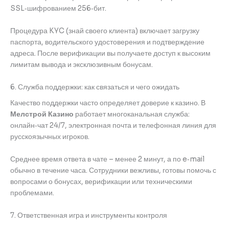
SSL‑шифрованием 256‑бит.
Процедура KYC (знай своего клиента) включает загрузку
паспорта, водительского удостоверения и подтверждение
адреса. После верификации вы получаете доступ к высоким
лимитам вывода и эксклюзивным бонусам.
6. Служба поддержки: как связаться и чего ожидать
Качество поддержки часто определяет доверие к казино. В
Мелстрой Казино
работает многоканальная служба:
онлайн‑чат 24/7, электронная почта и телефонная линия для
русскоязычных игроков.
Среднее время ответа в чате – менее 2 минут, а по e‑mail
обычно в течение часа. Сотрудники вежливы, готовы помочь с
вопросами о бонусах, верификации или техническими
проблемами.
7. Ответственная игра и инструменты контроля