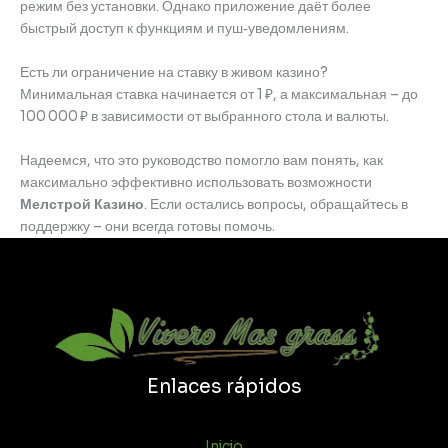
режим без установки. Однако приложение даёт более
быстрый доступ к функциям и пуш‑уведомлениям.
Есть ли ограничение на ставку в живом казино?
Минимальная ставка начинается от 1 ₽, а максимальная – до
100 000 ₽ в зависимости от выбранного стола и валюты.
Надеемся, что это руководство помогло вам понять, как
максимально эффективно использовать возможности
Мелстрой Казино
. Если остались вопросы, обращайтесь в
поддержку – они всегда готовы помочь.
Enlaces rápidos
Inicio