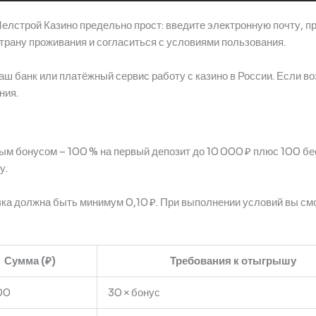
 Мелстрой Казино предельно прост: введите электронную почту, 
трану проживания и согласиться с условиями пользования.
ваш банк или платёжный сервис работу с казино в России. Если 
ния.
м бонусом – 100 % на первый депозит до 10 000 ₽ плюс 100 бе
у.
авка должна быть минимум 0,10 ₽. При выполнении условий вы с
Сумма (₽)
Требования к отыгрышу
00
30 × бонус