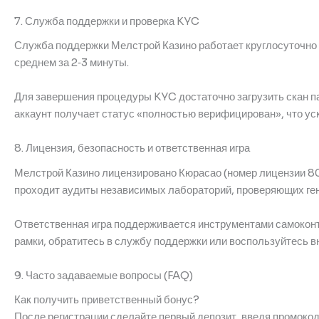
7. Служба поддержки и проверка KYC
Служба поддержки Мелстрой Казино работает круглосуточно ч
среднем за 2‑3 минуты.
Для завершения процедуры KYC достаточно загрузить скан па
аккаунт получает статус «полностью верифицирован», что ус
8. Лицензия, безопасность и ответственная игра
Мелстрой Казино лицензировано Кюрасао (номер лицензии 80
проходит аудиты независимых лабораторий, проверяющих ге
Ответственная игра поддерживается инструментами самоконт
рамки, обратитесь в службу поддержки или воспользуйтесь 
9. Часто задаваемые вопросы (FAQ)
Как получить приветственный бонус?
После регистрации сделайте первый депозит, введя промоко