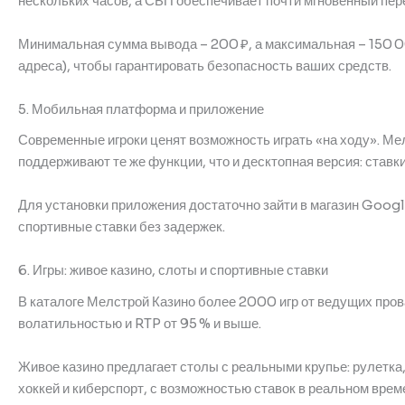
нескольких часов, а СБП обеспечивает почти мгновенный пер
Минимальная сумма вывода – 200 ₽, а максимальная – 150 00
адреса), чтобы гарантировать безопасность ваших средств.
5. Мобильная платформа и приложение
Современные игроки ценят возможность играть «на ходу». М
поддерживают те же функции, что и десктопная версия: ставки
Для установки приложения достаточно зайти в магазин Google
спортивные ставки без задержек.
6. Игры: живое казино, слоты и спортивные ставки
В каталоге Мелстрой Казино более 2000 игр от ведущих пр
волатильностью и RTP от 95 % и выше.
Живое казино предлагает столы с реальными крупье: рулетка
хоккей и киберспорт, с возможностью ставок в реальном врем