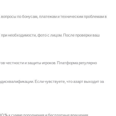
а вопросы по бонусам, платежам и техническим проблемам в
 при необходимости, фото с лицом. После проверки ваш
ов честности и защиты игроков. Платформа регулярно
дисквалификации. Если чувствуете, что азарт выходит за
00 % к сумме пополнения и бесплатные вращения.