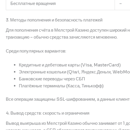
Бесплатные вращения
–
3. Методы пополнения и безопасность платежей
Для пополнения счёта в Мелстрой Казино доступен широкий 
транзакцию – обычно средства зачисляются мгновенно.
Среди популярных вариантов:
Кредитные и дебетовые карты (Visa, MasterCard)
Электронные кошельки (Qiwi, Яндекс.Деньги, WebM
Банковские переводы через СБП
Платёжные терминалы (Касса, Тинькофф)
Все операции защищены SSL‑шифрованием, а данные клиенто
4. Вывод средств: скорость и ограничения
Вывод выигрыша из Мелстрой Казино обычно занимает от 1 до 