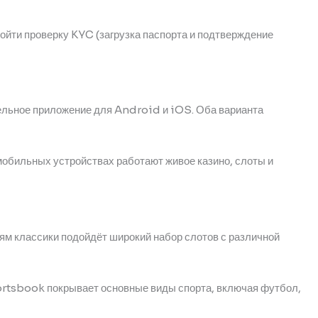
ойти проверку KYC (загрузка паспорта и подтверждение
дельное приложение для Android и iOS. Оба варианта
 мобильных устройствах работают живое казино, слоты и
м классики подойдёт широкий набор слотов с различной
portsbook покрывает основные виды спорта, включая футбол,