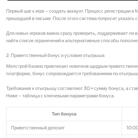
Первый шаг к игре – создать аккаунт. Процесс регистрации в
пришедшей в письме. После этого система попросит указать с
Для новых игроков важно сразу проверить, поддерживает ли 
найти список ограничений и альтернативные способы пополне
2. Приветственный бонус и условия отыгрыша
Мелстрой Казино привлекает новичков щедрым приветственны
платформе, бонус сопровождается требованиями по отыгрыш
Требования к отыгрышу составляют 30 × сумму бонуса, а ст
Ниже – таблица с ключевыми параметрами бонуса.
Тип бонуса
Приветственный депозит
10 0