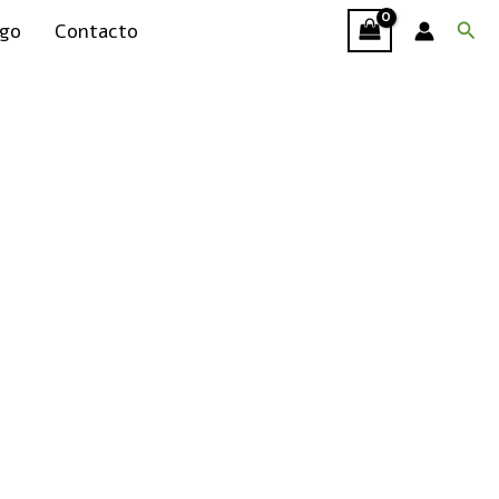
Bus
ego
Contacto