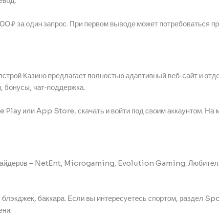
евод.
0 ₽ за один запрос. При первом выводе может потребоваться пр
елстрой Казино предлагает полностью адаптивный веб‑сайт и от
, бонусы, чат‑поддержка.
 Play или App Store, скачать и войти под своим аккаунтом. На
овайдеров – NetEnt, Microgaming, Evolution Gaming. Любителя
, блэкджек, баккара. Если вы интересуетесь спортом, раздел S
ени.