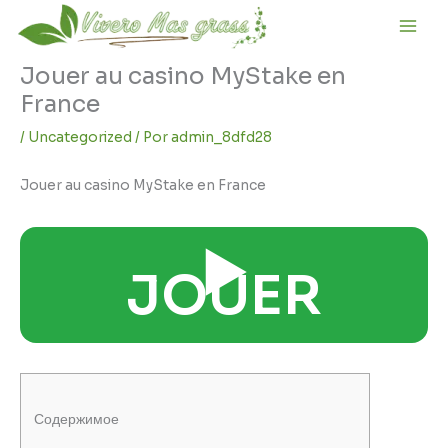
Ir
al
contenido
Jouer au casino MyStake en
France
/
Uncategorized
/ Por
admin_8dfd28
Jouer au casino MyStake en France
▶️
JOUER
Содержимое