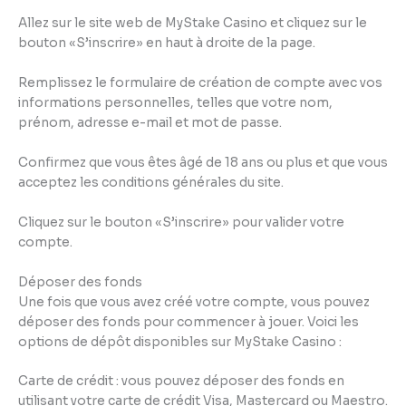
Allez sur le site web de MyStake Casino et cliquez sur le
bouton «S’inscrire» en haut à droite de la page.
Remplissez le formulaire de création de compte avec vos
informations personnelles, telles que votre nom,
prénom, adresse e-mail et mot de passe.
Confirmez que vous êtes âgé de 18 ans ou plus et que vous
acceptez les conditions générales du site.
Cliquez sur le bouton «S’inscrire» pour valider votre
compte.
Déposer des fonds
Une fois que vous avez créé votre compte, vous pouvez
déposer des fonds pour commencer à jouer. Voici les
options de dépôt disponibles sur MyStake Casino :
Carte de crédit : vous pouvez déposer des fonds en
utilisant votre carte de crédit Visa, Mastercard ou Maestro.