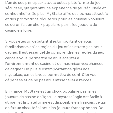
L’un de ses principaux atouts est sa plateforme de jeu
sécurisée, qui garantit une expérience de jeu sécurisée et
confidentielle. De plus, MyStake offre des bonus attractifs
et des promotions régulières pour les nouveaux joueurs,
ce qui en fait un choix populaire parmi les joueurs de
casino en ligne.
Si vous êtes un débutant, il est important de vous
familiariser avec les règles du jeu et les stratégies pour
gagner. Il est essentiel de comprendre les règles du jeu,
car cela vous permettra de vous adapter à
l’environnement du casino et de maximiser vos chances
de gagner. De plus, il est important de gérer vos
mystakes, car cela vous permettra de contrôler vos
dépenses et de ne pas vous laisser aller à l’excès.
En France, MyStake est un choix populaire parmi les
joueurs de casino en ligne. Le mystake login est facile à
utiliser, et la plateforme est disponible en français, ce qui
en fait un choix idéal pour les joueurs francophones. De