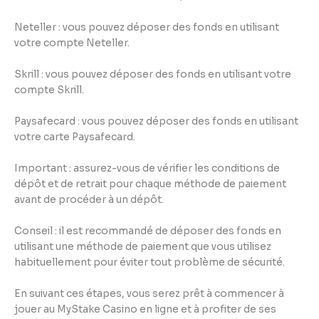
Neteller : vous pouvez déposer des fonds en utilisant
votre compte Neteller.
Skrill : vous pouvez déposer des fonds en utilisant votre
compte Skrill.
Paysafecard : vous pouvez déposer des fonds en utilisant
votre carte Paysafecard.
Important : assurez-vous de vérifier les conditions de
dépôt et de retrait pour chaque méthode de paiement
avant de procéder à un dépôt.
Conseil : il est recommandé de déposer des fonds en
utilisant une méthode de paiement que vous utilisez
habituellement pour éviter tout problème de sécurité.
En suivant ces étapes, vous serez prêt à commencer à
jouer au MyStake Casino en ligne et à profiter de ses