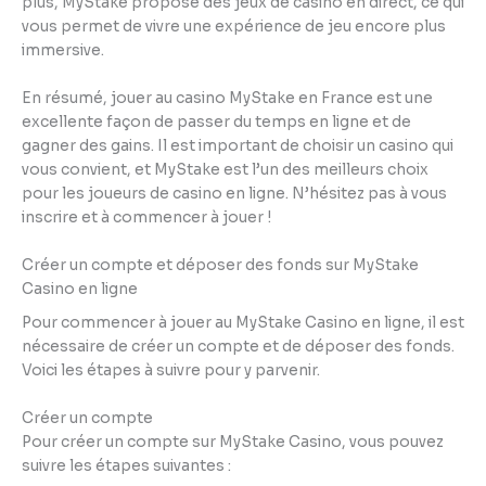
plus, MyStake propose des jeux de casino en direct, ce qui
vous permet de vivre une expérience de jeu encore plus
immersive.
En résumé, jouer au casino MyStake en France est une
excellente façon de passer du temps en ligne et de
gagner des gains. Il est important de choisir un casino qui
vous convient, et MyStake est l’un des meilleurs choix
pour les joueurs de casino en ligne. N’hésitez pas à vous
inscrire et à commencer à jouer !
Créer un compte et déposer des fonds sur MyStake
Casino en ligne
Pour commencer à jouer au MyStake Casino en ligne, il est
nécessaire de créer un compte et de déposer des fonds.
Voici les étapes à suivre pour y parvenir.
Créer un compte
Pour créer un compte sur MyStake Casino, vous pouvez
suivre les étapes suivantes :