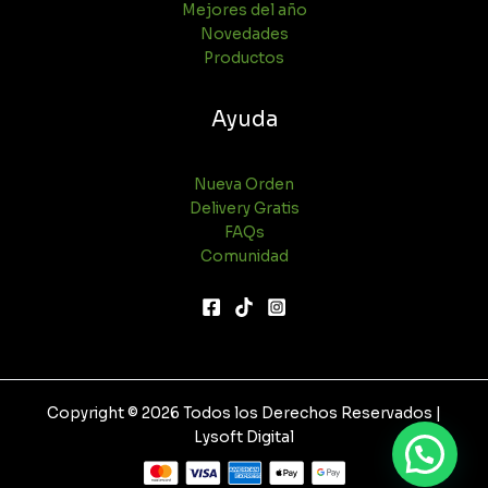
Mejores del año
Novedades
Productos
Ayuda
Nueva Orden
Delivery Gratis
FAQs
Comunidad
Copyright © 2026 Todos los Derechos Reservados |
Lysoft Digital