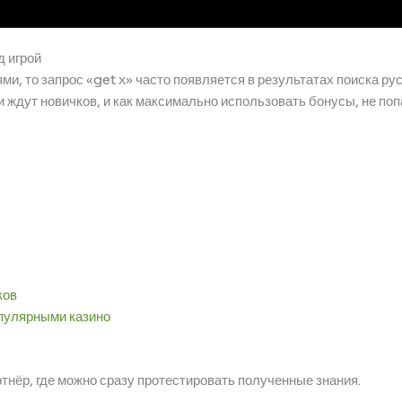
д игрой
, то запрос «get x» часто появляется в результатах поиска рус
и ждут новичков, и как максимально использовать бонусы, не по
ков
опулярными казино
тнёр, где можно сразу протестировать полученные знания.