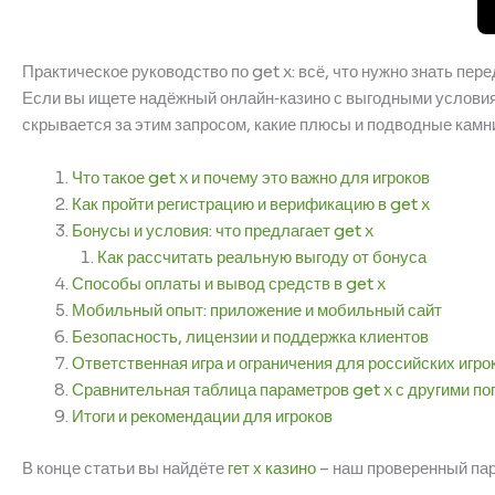
Практическое руководство по get x: всё, что нужно знать пере
Если вы ищете надёжный онлайн‑казино с выгодными условиями
скрывается за этим запросом, какие плюсы и подводные камн
Что такое get x и почему это важно для игроков
Как пройти регистрацию и верификацию в get x
Бонусы и условия: что предлагает get x
Как рассчитать реальную выгоду от бонуса
Способы оплаты и вывод средств в get x
Мобильный опыт: приложение и мобильный сайт
Безопасность, лицензии и поддержка клиентов
Ответственная игра и ограничения для российских игро
Сравнительная таблица параметров get x с другими п
Итоги и рекомендации для игроков
В конце статьи вы найдёте
гет х казино
– наш проверенный пар