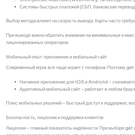
Системы быстрых платежей (СБП, банковские перевод
Выбор метода влияет на скорость вывода. Карты часто требу
При выводе важно обратить внимание на минимальные и макс
лицензированных операторов.
Мобильный опыт: приложение и мобильный сайт
Современный игрок всё чаще играет с телефона. Поэтому get 
Нативное приложение для iOS и Android – скачивается 
Адаптивный мобильный сайт – работает в любом браузе
Плюс мобильных решений – быстрый доступ к поддержке, воз
Безопасность, лицензии и поддержка клиентов
Лицензия – главный показатель надёжности. При выборе get 