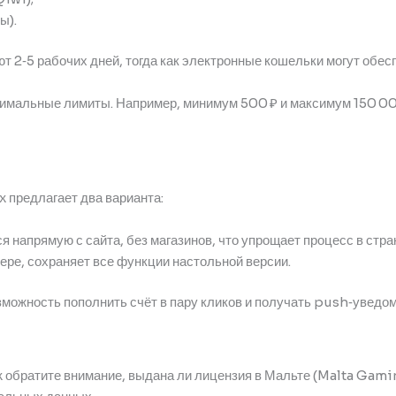
ы).
ют 2‑5 рабочих дней, тогда как электронные кошельки могут об
имальные лимиты. Например, минимум 500 ₽ и максимум 150 00
x предлагает два варианта:
напрямую с сайта, без магазинов, что упрощает процесс в стра
ре, сохраняет все функции настольной версии.
можность пополнить счёт в пару кликов и получать push‑уведом
x обратите внимание, выдана ли лицензия в Мальте (Malta Gam