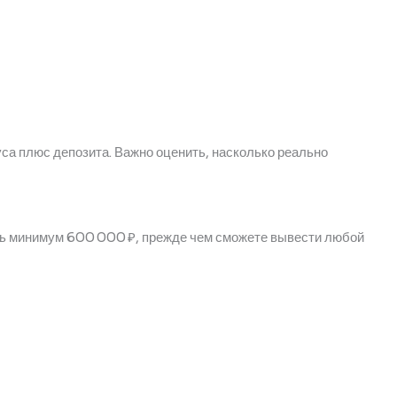
са плюс депозита. Важно оценить, насколько реально
ить минимум 600 000 ₽, прежде чем сможете вывести любой