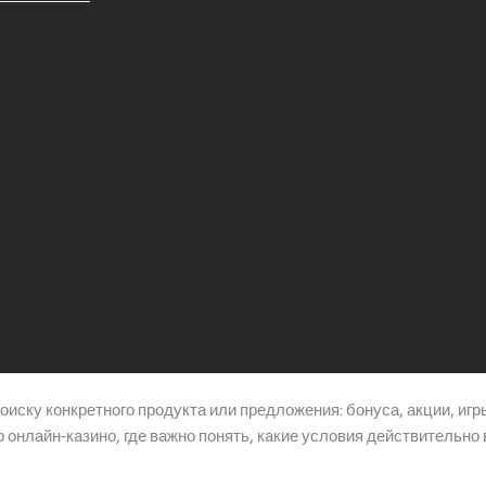
поиску конкретного продукта или предложения: бонуса, акции, иг
р онлайн‑казино, где важно понять, какие условия действительно