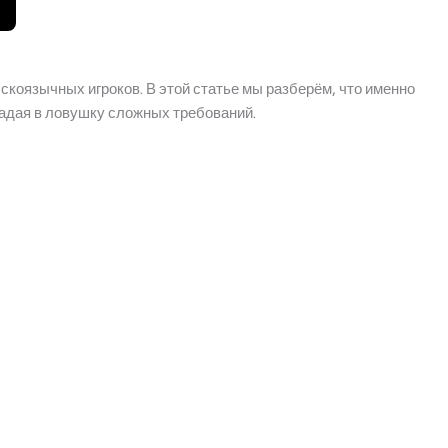
скоязычных игроков. В этой статье мы разберём, что именно
падая в ловушку сложных требований.