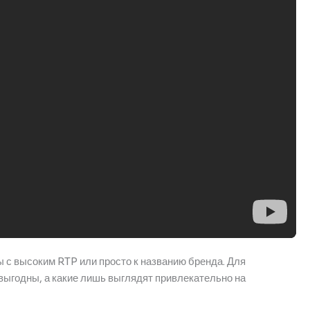
ры с высоким RTP или просто к названию бренда. Для
 выгодны, а какие лишь выглядят привлекательно на