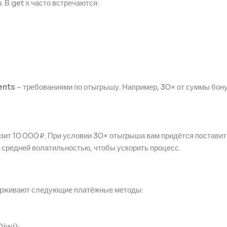
 В get x часто встречаются:
ents
– требованиями по отыгрышу. Например, 30× от суммы бону
позит 10 000 ₽. При условии 30× отыгрыша вам придётся постав
 средней волатильностью, чтобы ускорить процесс.
держивают следующие платёжные методы:
iwi);