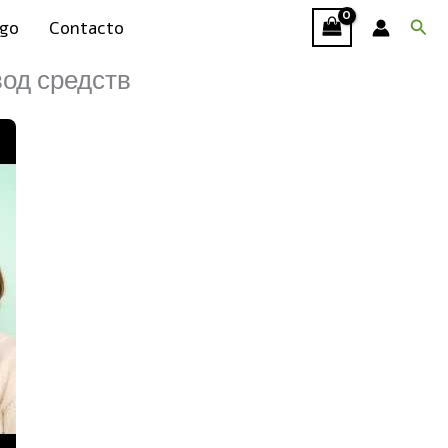
Bus
ego
Contacto
вод средств