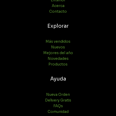
Exterior
Acerca
Contacto
Explorar
Más vendidos
Nuevos
Mejores del año
Novedades
Productos
Ayuda
Nueva Orden
Delivery Gratis
FAQs
Comunidad