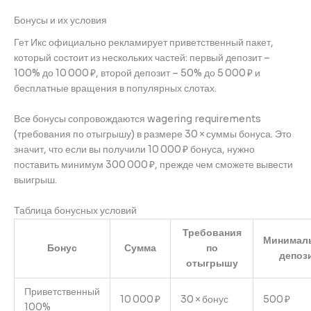
Бонусы и их условия
Гет Икс официально рекламирует приветственный пакет,
который состоит из нескольких частей: первый депозит –
100% до 10 000 ₽, второй депозит – 50% до 5 000 ₽ и
бесплатные вращения в популярных слотах.
Все бонусы сопровождаются wagering requirements
(требования по отыгрышу) в размере 30 × суммы бонуса. Это
значит, что если вы получили 10 000 ₽ бонуса, нужно
поставить минимум 300 000 ₽, прежде чем сможете вывести
выигрыш.
Таблица бонусных условий
Требования
Минимал
Бонус
Сумма
по
депоз
отыгрышу
Приветственный
10 000 ₽
30 × бонус
500 ₽
100%