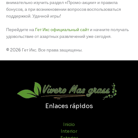
внимательно изучить раздел «Промо‑акции» и правила
бонусов, а при возникновении вопросов воспользоваться
поддержкой. Удачной игры!
Перейдите на
Гет Икс официальный сайт
и начните получать
удовольствие от азартных развлечений уже сегодня.
© 2026 Гет Икс. Все права защищены.
Enlaces rápidos
Inicio
Interior