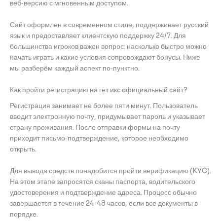
веб‑версию с мгновенным доступом.
Сайт оформлен в современном стиле, поддерживает русский
язык и предоставляет клиентскую поддержку 24/7. Для
большинства игроков важен вопрос: насколько быстро можно
начать играть и какие условия сопровождают бонусы. Ниже
мы разберём каждый аспект по‑пунктно.
Как пройти регистрацию на гет икс официальный сайт?
Регистрация занимает не более пяти минут. Пользователь
вводит электронную почту, придумывает пароль и указывает
страну проживания. После отправки формы на почту
приходит письмо‑подтверждение, которое необходимо
открыть.
Для вывода средств понадобится пройти верификацию (KYC).
На этом этапе запросятся сканы паспорта, водительского
удостоверения и подтверждение адреса. Процесс обычно
завершается в течение 24‑48 часов, если все документы в
порядке.