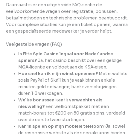
Daarnaast is er een uitgebreide FAQ‑sectie die
veelvoorkomende vragen over registratie, bonussen,
betaalmethoden en technische problemen beantwoordt.
Voor complexe situaties kun je een ticket openen, waarna
een gespecialiseerde medewerker je verder helpt.
Veelgestelde vragen (FAQ)
Is Elite Spin Casino legaal voor Nederlandse
spelers?
Ja, het casino beschikt over een geldige
MGA‑licentie en voldoet aan de KSA‑eisen.
Hoe snel kan ik mijn winst opnemen?
Met e‑wallets
zoals PayPal of Skrill kun je vaak binnen enkele
minuten geld ontvangen; bankoverschrijvingen
duren 1‑3 werkdagen.
Welke bonussen kan ik verwachten als
nieuweling?
Een welkomstpakket met een
match‑bonus tot €200 en 80 gratis spins, verdeeld
over de eerste twee stortingen.
Kan ik spelen op mijn mobiele telefoon?
Ja, zowel
de responsive website als de speciale apps bieden