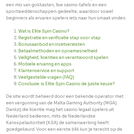
een mix van gokkasten, live casino‑tafels en een
sportweddenschappen‑gedeelte, waardoor zowel
beginners als ervaren spelers iets naar hun smaak vinden.
Wat is Elite Spin Casino?
Registratie en verificatie stap voor stap
Bonusaanbod en inzetvereisten
Betaalmethoden en opnamesnelheid
Veiligheid, licenties en verantwoord spelen
Mobiele ervaring en apps
Klantenservice en support
Veelgestelde vragen (FAQ)
Conclusie: is Elite Spin Casino de juiste keuze?
De site wordt beheerd door een bekende operator met
een vergunning van de Malta Gaming Authority (MGA).
Dankzij die licentie mag het casino legaal spelers uit
Nederland bedienen, mits de Nederlandse
Kansspelautoriteit (KSA) de samenwerking heeft
goedgekeurd. Voor een eerste blik kun je terecht op de