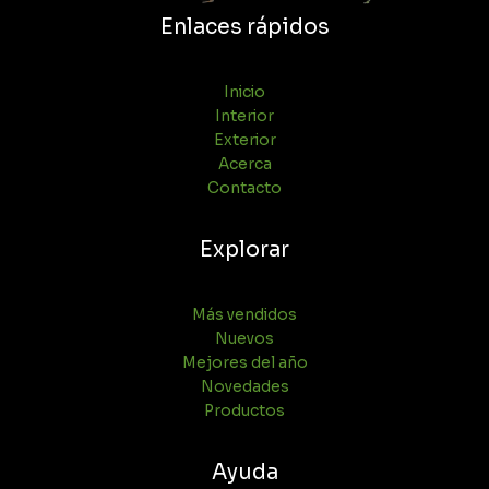
Enlaces rápidos
Inicio
Interior
Exterior
Acerca
Contacto
Explorar
Más vendidos
Nuevos
Mejores del año
Novedades
Productos
Ayuda