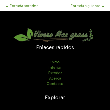
←
Entrada anterior
Entrada siguiente
→
Enlaces rápidos
Inicio
Interior
Exterior
Acerca
Contacto
Explorar