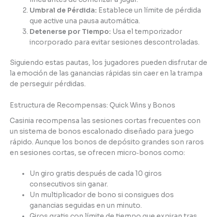
Umbral de Pérdida:
Establece un límite de pérdida
que active una pausa automática.
Detenerse por Tiempo:
Usa el temporizador
incorporado para evitar sesiones descontroladas.
Siguiendo estas pautas, los jugadores pueden disfrutar de
la emoción de las ganancias rápidas sin caer en la trampa
de perseguir pérdidas.
Estructura de Recompensas: Quick Wins y Bonos
Casinia recompensa las sesiones cortas frecuentes con
un sistema de bonos escalonado diseñado para juego
rápido. Aunque los bonos de depósito grandes son raros
en sesiones cortas, se ofrecen micro‑bonos como:
Un giro gratis después de cada 10 giros
consecutivos sin ganar.
Un multiplicador de bono si consigues dos
ganancias seguidas en un minuto.
Giros gratis con límite de tiempo que expiran tras