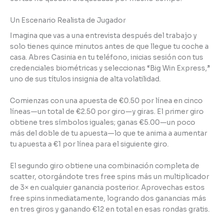
Un Escenario Realista de Jugador
Imagina que vas a una entrevista después del trabajo y
solo tienes quince minutos antes de que llegue tu coche a
casa. Abres Casinia en tu teléfono, inicias sesión con tus
credenciales biométricas y seleccionas “Big Win Express,”
uno de sus títulos insignia de alta volatilidad.
Comienzas con una apuesta de €0.50 por línea en cinco
líneas—un total de €2.50 por giro—y giras. El primer giro
obtiene tres símbolos iguales; ganas €5.00—un poco
más del doble de tu apuesta—lo que te anima a aumentar
tu apuesta a €1 por línea para el siguiente giro.
El segundo giro obtiene una combinación completa de
scatter, otorgándote tres free spins más un multiplicador
de 3× en cualquier ganancia posterior. Aprovechas estos
free spins inmediatamente, logrando dos ganancias más
en tres giros y ganando €12 en total en esas rondas gratis.