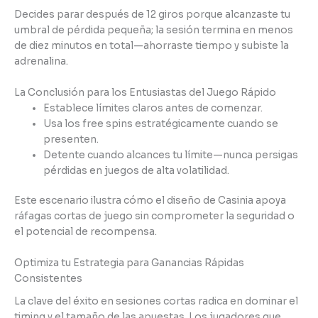
Decides parar después de 12 giros porque alcanzaste tu
umbral de pérdida pequeña; la sesión termina en menos
de diez minutos en total—ahorraste tiempo y subiste la
adrenalina.
La Conclusión para los Entusiastas del Juego Rápido
Establece límites claros antes de comenzar.
Usa los free spins estratégicamente cuando se
presenten.
Detente cuando alcances tu límite—nunca persigas
pérdidas en juegos de alta volatilidad.
Este escenario ilustra cómo el diseño de Casinia apoya
ráfagas cortas de juego sin comprometer la seguridad o
el potencial de recompensa.
Optimiza tu Estrategia para Ganancias Rápidas
Consistentes
La clave del éxito en sesiones cortas radica en dominar el
timing y el tamaño de las apuestas. Los jugadores que