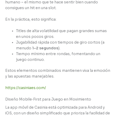
humano – el mismo que te hace sentir bien cuando
consigues un hit en una slot.
En la práctica, esto significa:
Titles de alta volatilidad que pagan grandes sumas
en unos pocos giros.
Jugabilidad rápida con tiempos de giro cortos (a
menudo
1–2 segundos
).
Tiempo mínimo entre rondas, fomentando un
juego continuo.
Estos elementos combinados mantienen viva la emoción
y las apuestas manejables.
https://casiniaes.com/
Diseño Mobile‑First para Juego en Movimiento
La app móvil de Casinia está optimizada para Android y
iOS, con un diseño simplificado que prioriza la facilidad de