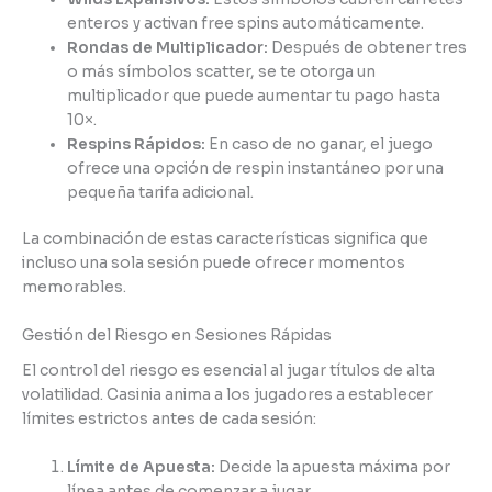
enteros y activan free spins automáticamente.
Rondas de Multiplicador:
Después de obtener tres
o más símbolos scatter, se te otorga un
multiplicador que puede aumentar tu pago hasta
10×.
Respins Rápidos:
En caso de no ganar, el juego
ofrece una opción de respin instantáneo por una
pequeña tarifa adicional.
La combinación de estas características significa que
incluso una sola sesión puede ofrecer momentos
memorables.
Gestión del Riesgo en Sesiones Rápidas
El control del riesgo es esencial al jugar títulos de alta
volatilidad. Casinia anima a los jugadores a establecer
límites estrictos antes de cada sesión:
Límite de Apuesta:
Decide la apuesta máxima por
línea antes de comenzar a jugar.